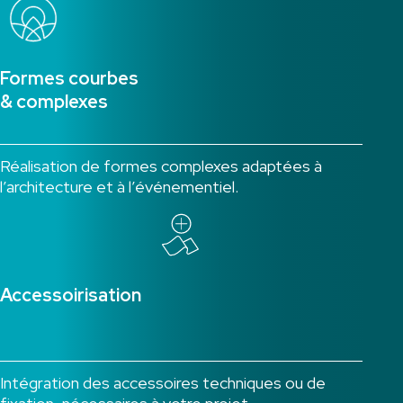
Formes courbes
& complexes
Réalisation de formes complexes adaptées à
l’architecture et à l’événementiel.
Accessoirisation
Intégration des accessoires techniques ou de