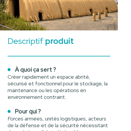
Descriptif
produit
À quoi ça sert ?
Créer rapidement un espace abrité,
sécurisé et fonctionnel pour le stockage, la
maintenance ou les opérations en
environnement contraint.
Pour qui ?
Forces armées, unités logistiques, acteurs
de la défense et de la sécurité nécessitant