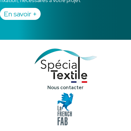
fixation, nécessaires à votre projet
En savoir +
Nous contacter