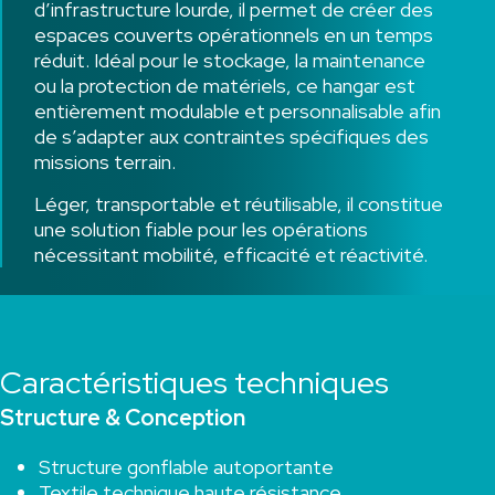
d’infrastructure lourde, il permet de créer des
espaces couverts opérationnels en un temps
réduit. Idéal pour le stockage, la maintenance
ou la protection de matériels, ce hangar est
entièrement modulable et personnalisable afin
de s’adapter aux contraintes spécifiques des
missions terrain.
Léger, transportable et réutilisable, il constitue
une solution fiable pour les opérations
nécessitant mobilité, efficacité et réactivité.
Caractéristiques techniques
Structure & Conception
Structure gonflable autoportante
Textile technique haute résistance