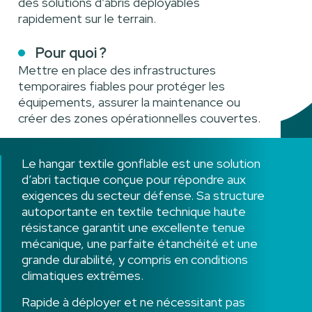
des solutions d’abris déployables
rapidement sur le terrain.
Pour quoi ?
Mettre en place des infrastructures
temporaires fiables pour protéger les
équipements, assurer la maintenance ou
créer des zones opérationnelles couvertes.
Le hangar textile gonflable est une solution
d’abri tactique conçue pour répondre aux
exigences du secteur défense. Sa structure
autoportante en textile technique haute
résistance garantit une excellente tenue
mécanique, une parfaite étanchéité et une
grande durabilité, y compris en conditions
climatiques extrêmes.
Rapide à déployer et ne nécessitant pas