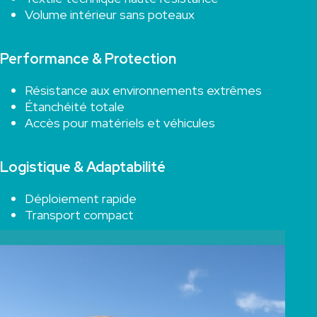
Volume intérieur sans poteaux
Performance & Protection
Résistance aux environnements extrêmes
Étanchéité totale
Accès pour matériels et véhicules
Logistique & Adaptabilité
Déploiement rapide
Transport compact