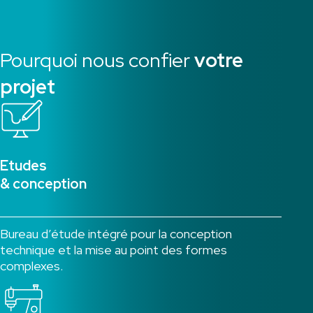
Pourquoi nous confier
votre
projet
Etudes
& conception
Bureau d’étude intégré pour la conception
technique et la mise au point des formes
complexes.