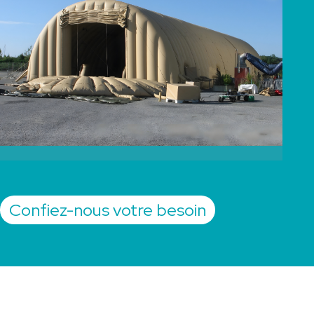
Confiez-nous votre besoin