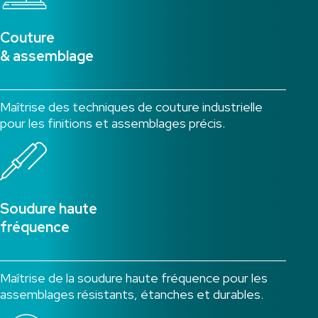
Couture
& assemblage
Maîtrise des techniques de couture industrielle
pour les finitions et assemblages précis.
Soudure haute
fréquence
Maîtrise de la soudure haute fréquence pour les
assemblages résistants, étanches et durables.