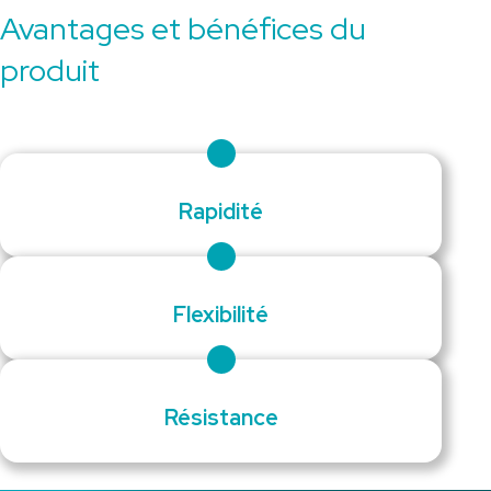
Avantages et bénéfices du
produit
Rapidité
Flexibilité
Résistance