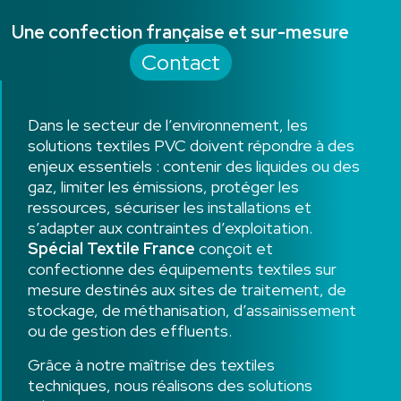
Une confection française et sur-mesure
Contact
Dans le secteur de l’environnement, les
solutions textiles PVC doivent répondre à des
enjeux essentiels : contenir des liquides ou des
gaz, limiter les émissions, protéger les
ressources, sécuriser les installations et
s’adapter aux contraintes d’exploitation.
Spécial Textile France
conçoit et
confectionne des équipements textiles sur
mesure destinés aux sites de traitement, de
stockage, de méthanisation, d’assainissement
ou de gestion des effluents.
Grâce à notre maîtrise des textiles
techniques, nous réalisons des solutions