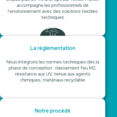
accompagne les professionnels de
l’environnement avec des solutions textiles
techniques
La réglementation
Nous intégrons les normes techniques dès la
phase de conception : classement feu M2,
résistance aux UV, tenue aux agents
chimiques, matériaux recyclable
Notre procédé