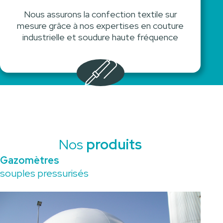
Nous assurons la confection textile sur
mesure grâce à nos expertises en couture
industrielle et soudure haute fréquence
Nos
produits
Gazomètres
souples pressurisés