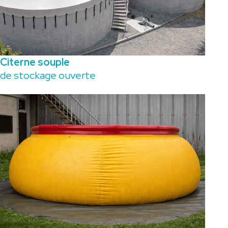
Citerne souple
de stockage ouverte