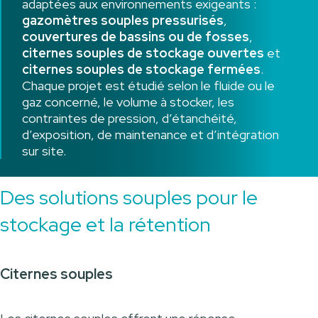
adaptées aux environnements exigeants :
gazomètres souples pressurisés
,
couvertures de bassins ou de fosses
,
citernes souples de stockage ouvertes
et
citernes souples de stockage fermées
.
Chaque projet est étudié selon le fluide ou le
gaz concerné, le volume à stocker, les
contraintes de pression, d’étanchéité,
d’exposition, de maintenance et d’intégration
sur site.
Des solutions souples pour le
stockage et la rétention
Citernes souples