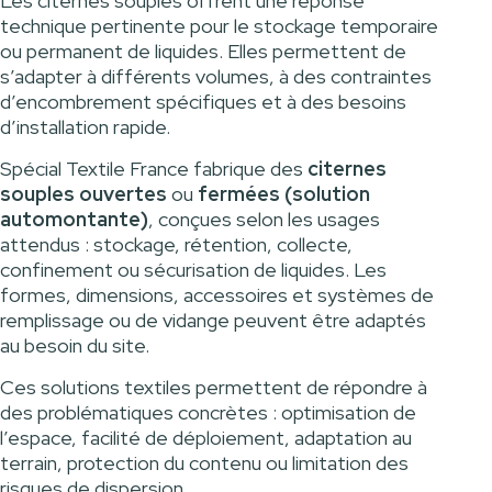
Les citernes souples offrent une réponse
technique pertinente pour le stockage temporaire
ou permanent de liquides. Elles permettent de
s’adapter à différents volumes, à des contraintes
d’encombrement spécifiques et à des besoins
d’installation rapide.
Spécial Textile France fabrique des
citernes
souples ouvertes
ou
fermées (solution
automontante)
, conçues selon les usages
attendus : stockage, rétention, collecte,
confinement ou sécurisation de liquides. Les
formes, dimensions, accessoires et systèmes de
remplissage ou de vidange peuvent être adaptés
au besoin du site.
Ces solutions textiles permettent de répondre à
des problématiques concrètes : optimisation de
l’espace, facilité de déploiement, adaptation au
terrain, protection du contenu ou limitation des
risques de dispersion.