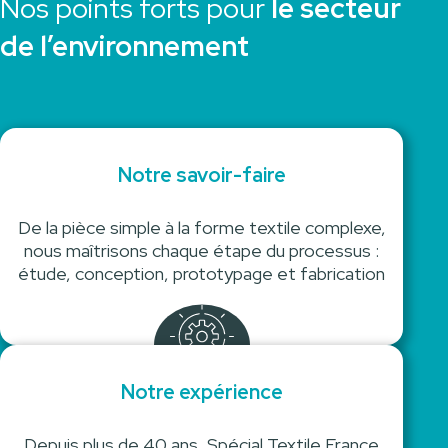
Nos points forts pour
le secteur
de l’environnement
Notre savoir-faire
De la pièce simple à la forme textile complexe,
nous maîtrisons chaque étape du processus :
étude, conception, prototypage et fabrication
Notre expérience
Depuis plus de 40 ans, Spécial Textile France