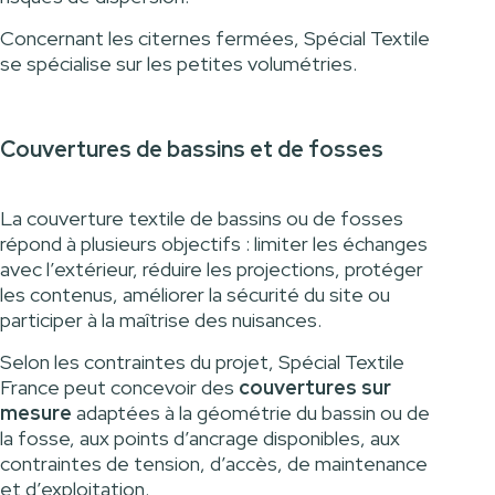
Concernant les citernes fermées, Spécial Textile
se spécialise sur les petites volumétries.
Couvertures de bassins et de fosses
La couverture textile de bassins ou de fosses
répond à plusieurs objectifs : limiter les échanges
avec l’extérieur, réduire les projections, protéger
les contenus, améliorer la sécurité du site ou
participer à la maîtrise des nuisances.
Selon les contraintes du projet, Spécial Textile
France peut concevoir des
couvertures sur
mesure
adaptées à la géométrie du bassin ou de
la fosse, aux points d’ancrage disponibles, aux
contraintes de tension, d’accès, de maintenance
et d’exploitation.