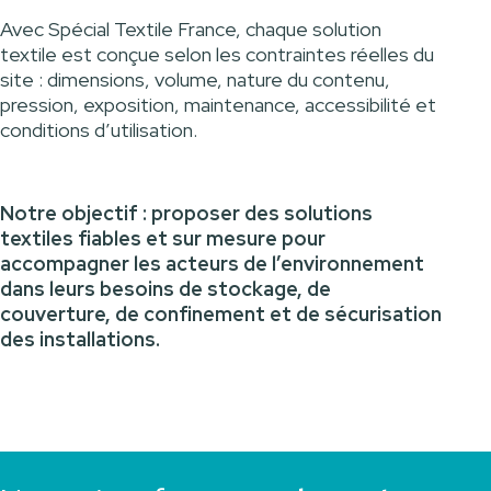
Avec Spécial Textile France, chaque solution
textile est conçue selon les contraintes réelles du
site : dimensions, volume, nature du contenu,
pression, exposition, maintenance, accessibilité et
conditions d’utilisation.
Notre objectif : proposer des solutions
textiles fiables et sur mesure pour
accompagner les acteurs de l’environnement
dans leurs besoins de stockage, de
couverture, de confinement et de sécurisation
des installations.