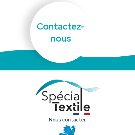
Contactez-
nous
Nous contacter