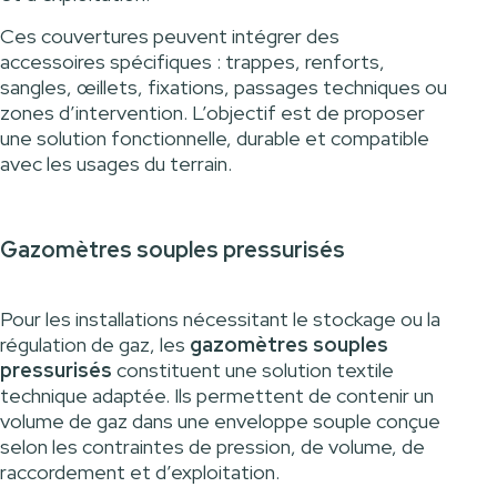
Ces couvertures peuvent intégrer des
accessoires spécifiques : trappes, renforts,
sangles, œillets, fixations, passages techniques ou
zones d’intervention. L’objectif est de proposer
une solution fonctionnelle, durable et compatible
avec les usages du terrain.
Gazomètres souples pressurisés
Pour les installations nécessitant le stockage ou la
régulation de gaz, les
gazomètres souples
pressurisés
constituent une solution textile
technique adaptée. Ils permettent de contenir un
volume de gaz dans une enveloppe souple conçue
selon les contraintes de pression, de volume, de
raccordement et d’exploitation.