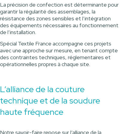
La précision de confection est déterminante pour
garantir la régularité des assemblages, la
résistance des zones sensibles et l’intégration
des équipements nécessaires au fonctionnement
de l’installation.
Spécial Textile France accompagne ces projets
avec une approche sur mesure, en tenant compte
des contraintes techniques, réglementaires et
opérationnelles propres à chaque site.
L’alliance de la couture
technique et de la soudure
haute fréquence
Notre savoir-faire repose sur l’alliance de la