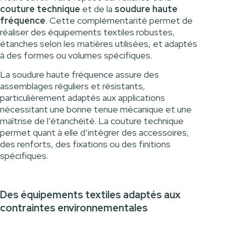
couture technique
et de la
soudure haute
fréquence
. Cette complémentarité permet de
réaliser des équipements textiles robustes,
étanches selon les matières utilisées, et adaptés
à des formes ou volumes spécifiques.
La soudure haute fréquence assure des
assemblages réguliers et résistants,
particulièrement adaptés aux applications
nécessitant une bonne tenue mécanique et une
maîtrise de l’étanchéité. La couture technique
permet quant à elle d’intégrer des accessoires,
des renforts, des fixations ou des finitions
spécifiques.
Des équipements textiles adaptés aux
contraintes environnementales